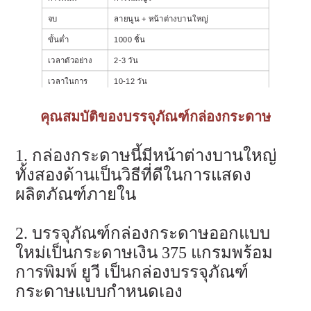
จบ
ลายนูน + หน้าต่างบานใหญ่
ขั้นต่ำ
1000 ชิ้น
เวลาตัวอย่าง
2-3 วัน
เวลาในการ
10-12 วัน
ผลิต
คุณสมบัติของบรรจุภัณฑ์กล่องกระดาษ
1. กล่องกระดาษนี้มีหน้าต่างบานใหญ่
ทั้งสองด้านเป็นวิธีที่ดีในการแสดง
ผลิตภัณฑ์ภายใน
2. บรรจุภัณฑ์กล่องกระดาษออกแบบ
ใหม่เป็นกระดาษเงิน 375 แกรมพร้อม
การพิมพ์ ยูวี เป็นกล่องบรรจุภัณฑ์
กระดาษแบบกำหนดเอง