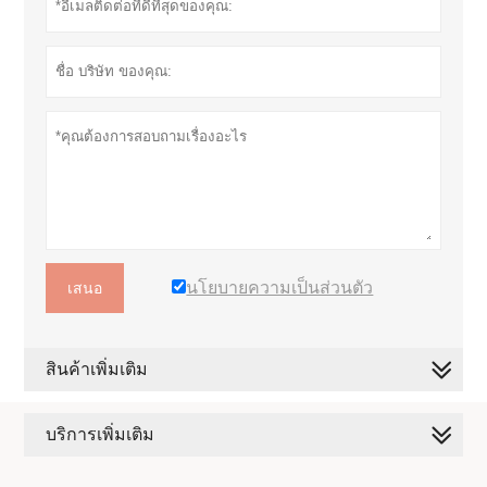
นโยบายความเป็นส่วนตัว
เสนอ
สินค้าเพิ่มเติม
บริการเพิ่มเติม