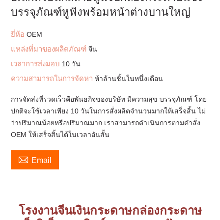
บรรจุภัณฑ์หูฟังพร้อมหน้าต่างบานใหญ่
ยี่ห้อ
OEM
แหล่งที่มาของผลิตภัณฑ์
จีน
เวลาการส่งมอบ
10 วัน
ความสามารถในการจัดหา
ห้าล้านชิ้นในหนึ่งเดือน
การจัดส่งที่รวดเร็วคือพันธกิจของบริษัท มีความสุข บรรจุภัณฑ์ โดย
ปกติจะใช้เวลาเพียง 10 วันในการสั่งผลิตจำนวนมากให้เสร็จสิ้น ไม่
ว่าปริมาณน้อยหรือปริมาณมาก เราสามารถดำเนินการตามคำสั่ง
OEM ให้เสร็จสิ้นได้ในเวลาอันสั้น

Email
โรงงานจีนเงินกระดาษกล่องกระดาษ