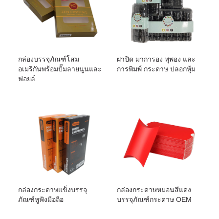
กล่องบรรจุภัณฑ์โสม
ฝาปิด มาการอง พุพอง และ
อเมริกันพร้อมปั๊มลายนูนและ
การพิมพ์ กระดาษ ปลอกหุ้ม
ฟอยล์
กล่องกระดาษแข็งบรรจุ
กล่องกระดาษหมอนสีแดง
ภัณฑ์หูฟังมือถือ
บรรจุภัณฑ์กระดาษ OEM