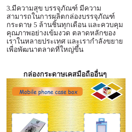
3.มีความสุข บรรจุภัณฑ์ มีความ
สามารถในการผลิตกล่องบรรจุภัณฑ์
กระดาษ 5 ล้านชิ้นทุกเดือน และควบคุม
คุณภาพอย่างเข้มงวด ตลาดหลักของ
เราในหลายประเทศ และเรากำลังขยาย
เพื่อพัฒนาตลาดที่ใหญ่ขึ้น
กล่องกระดาษเคสมือถืออื่นๆ