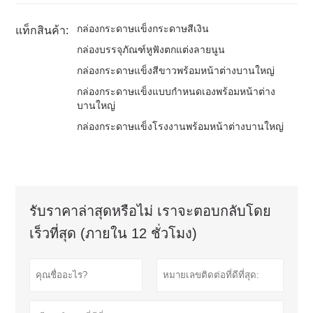
กล่องกระดาษแข็งกระดาษสีเงิน
แท็กสินค้า:
กล่องบรรจุภัณฑ์หูฟังตกแต่งลายนูน
กล่องกระดาษแข็งสีขาวพร้อมหน้าต่างบานใหญ่
กล่องกระดาษแข็งแบบกำหนดเองพร้อมหน้าต่าง
บานใหญ่
กล่องกระดาษแข็งโรงงานพร้อมหน้าต่างบานใหญ่
รับราคาล่าสุดหรือไม่ เราจะตอบกลับโดย
เร็วที่สุด (ภายใน 12 ชั่วโมง)