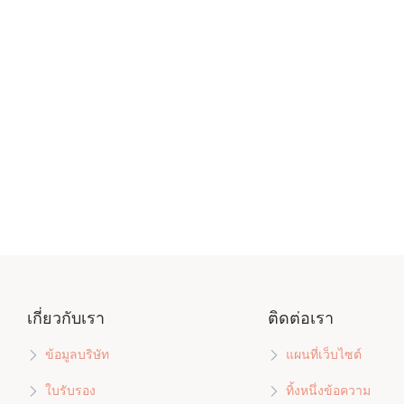
เกี่ยวกับเรา
ติดต่อเรา
ข้อมูลบริษัท
แผนที่เว็บไซต์
ใบรับรอง
ทิ้งหนึ่งข้อความ