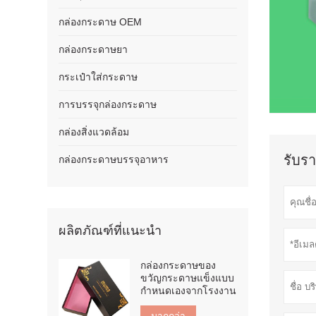
กล่องกระดาษ OEM
กล่องกระดาษยา
กระเป๋าใส่กระดาษ
การบรรจุกล่องกระดาษ
กล่องสิ่งแวดล้อม
รับรา
กล่องกระดาษบรรจุอาหาร
ผลิตภัณฑ์ที่แนะนำ
กล่องกระดาษของ
ขวัญกระดาษแข็งแบบ
กำหนดเองจากโรงงาน