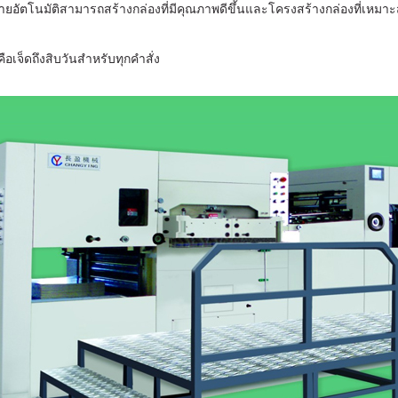
ตายอัตโนมัติสามารถสร้างกล่องที่มีคุณภาพดีขึ้นและโครงสร้างกล่องที่เหมาะสม
ือเจ็ดถึงสิบวันสำหรับทุกคำสั่ง