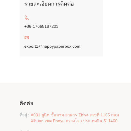
รายละเอียดการติดต่อ

+86-17665187203

export1@happypaperbox.com
ติดต่อ
ที่อยู่ :
A031 ยูนิต ชั้นสาม อาคาร Zhiye เลขที่ 1165 ถนน
Xihuan เขต Panyu กว่างโจว ประเทศจีน 511400