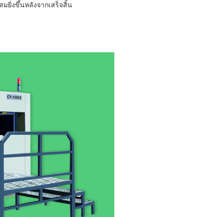
ยิ่งขึ้นหลังจากเสร็จสิ้น