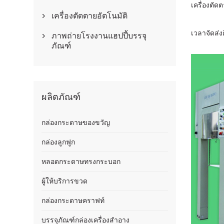
เครื่องตัด
เครื่องตัดตายอัตโนมัติ

เวลาจัดส่งค
ภาพถ่ายโรงงานแฮปปี้บรรจุ

ภัณฑ์
ผลิตภัณฑ์
กล่องกระดาษของขวัญ
กล่องลูกฟูก
หลอดกระดาษทรงกระบอก
ผู้ให้บริการขวด
กล่องกระดาษคราฟท์
บรรจุภัณฑ์กล่องเครื่องสำอาง