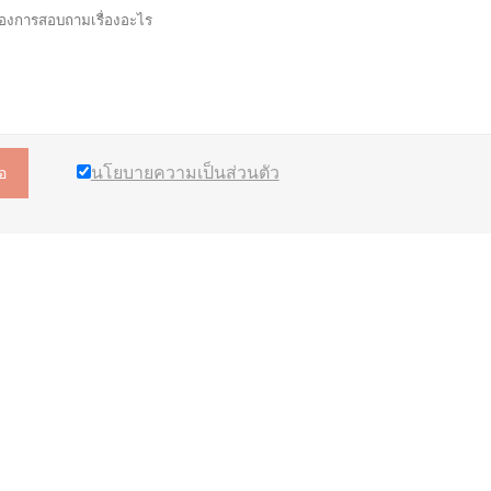
นโยบายความเป็นส่วนตัว
อ