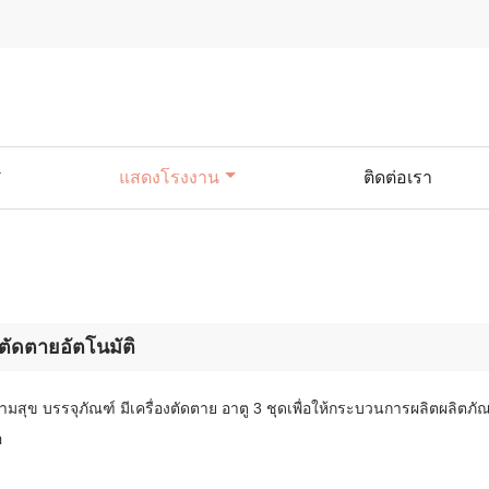
แสดงโรงงาน
ติดต่อเรา
งตัดตายอัตโนมัติ
วามสุข บรรจุภัณฑ์ มีเครื่องตัดตาย อาตู 3 ชุดเพื่อให้กระบวนการผลิตผลิตภ
อ