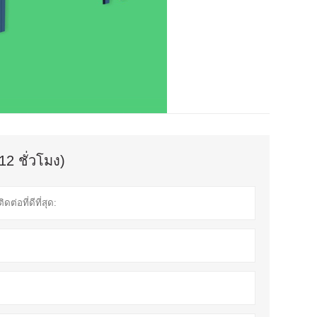
12 ชั่วโมง)