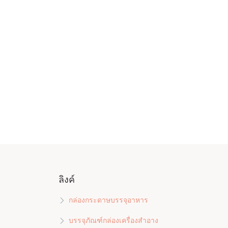
ลิงค์
กล่องกระดาษบรรจุอาหาร
บรรจุภัณฑ์กล่องเครื่องสำอาง