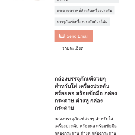
กระดาษคราฟท์สำหรับเครื่องประดับ
บรรจุภัณฑ์เครื่องประดับด้วยโฟม

Send Email
รายละเอียด
กล่องบรรจุภัณฑ์สวยๆ
สำหรับใส่ เครื่องประดับ
สร้อยคอ สร้อยข้อมือ กล่อง
กระดาษ ต่างหู กล่อง
กระดาษ
กล่องบรรจุภัณฑ์สวยๆ สำหรับใส่
เครื่องประดับ สร้อยคอ สร้อยข้อมือ
กล่องกระดาษ ต่างหู กล่องกระดาษ