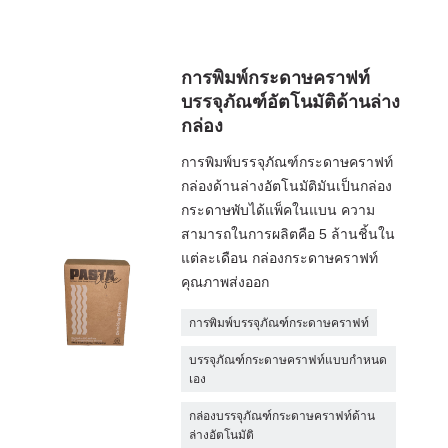
การพิมพ์กระดาษคราฟท์
บรรจุภัณฑ์อัตโนมัติด้านล่าง
กล่อง
การพิมพ์บรรจุภัณฑ์กระดาษคราฟท์
กล่องด้านล่างอัตโนมัติมันเป็นกล่อง
กระดาษพับได้แพ็คในแบน ความ
สามารถในการผลิตคือ 5 ล้านชิ้นใน
แต่ละเดือน กล่องกระดาษคราฟท์
คุณภาพส่งออก
การพิมพ์บรรจุภัณฑ์กระดาษคราฟท์
บรรจุภัณฑ์กระดาษคราฟท์แบบกำหนด
เอง
กล่องบรรจุภัณฑ์กระดาษคราฟท์ด้าน
ล่างอัตโนมัติ