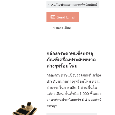
บรรจุภัณฑ์กระดาษคราฟท์พร้อมพิมพ์

Send Email
รายละเอียด
กล่องกระดาษแข็งบรรจุ
ภัณฑ์เครื่องประดับขนาด
ต่างๆพร้อมโฟม
กล่องกระดาษแข็งบรรจุภัณฑ์เครื่อง
ประดับขนาดต่างๆพร้อมโฟม ความ
สามารถในการผลิต 1 ล้านชิ้นใน
แต่ละเดือน ขั้นต่ำคือ 1,000 ชิ้นและ
ราคาต่อหน่วยน้อยกว่า 0.4 ดอลล่าร์
สหรัฐฯ