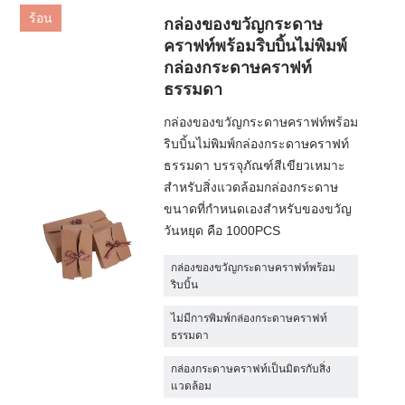
ร้อน
กล่องของขวัญกระดาษ
คราฟท์พร้อมริบบิ้นไม่พิมพ์
กล่องกระดาษคราฟท์
ธรรมดา
กล่องของขวัญกระดาษคราฟท์พร้อม
ริบบิ้นไม่พิมพ์กล่องกระดาษคราฟท์
ธรรมดา บรรจุภัณฑ์สีเขียวเหมาะ
สำหรับสิ่งแวดล้อมกล่องกระดาษ
ขนาดที่กำหนดเองสำหรับของขวัญ
วันหยุด คือ 1000PCS
กล่องของขวัญกระดาษคราฟท์พร้อม
ริบบิ้น
ไม่มีการพิมพ์กล่องกระดาษคราฟท์
ธรรมดา
กล่องกระดาษคราฟท์เป็นมิตรกับสิ่ง
แวดล้อม