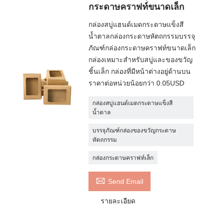
กระดาษคราฟท์ขนาดเล็ก
กล่องสบู่แฮนด์เมดกระดาษแข็งสี
น้ำตาลกล่องกระดาษหัตถกรรมบรรจุ
ภัณฑ์กล่องกระดาษคราฟท์ขนาดเล็ก
กล่องเหมาะสำหรับสบู่และของขวัญ
ชิ้นเล็ก กล่องที่มีหน้าต่างอยู่ด้านบน
ราคาต่อหน่วยน้อยกว่า 0.05USD
กล่องสบู่แฮนด์เมดกระดาษแข็งสี
น้ำตาล
บรรจุภัณฑ์กล่องของขวัญกระดาษ
หัตถกรรม
กล่องกระดาษคราฟท์เล็ก

Send Email
รายละเอียด