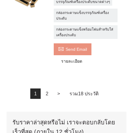
บรรจุภัณฑ์เครื่องประดับขนาดต่างๆ
กล่องกระดาษแข็งบรรจุภัณฑ์เครื่อง
ประดับ
กล่องกระดาษแข็งพร้อมโฟมสำหรับใส่
เครื่องประดับ

Send Email
รายละเอียด
1
2
>
รวม18 ประวัติ
รับราคาล่าสุดหรือไม่ เราจะตอบกลับโดย
เร็วที่สุด (ภายใน 12 ชั่วโมง)