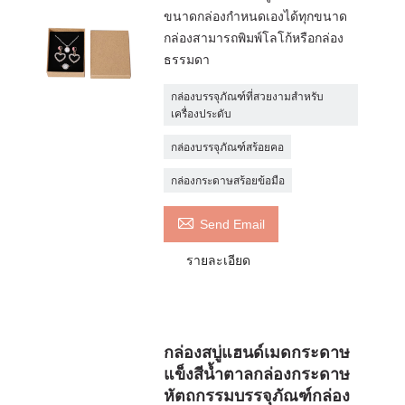
ขนาดกล่องกำหนดเองได้ทุกขนาด
กล่องสามารถพิมพ์โลโก้หรือกล่อง
ธรรมดา
กล่องบรรจุภัณฑ์ที่สวยงามสำหรับ
เครื่องประดับ
กล่องบรรจุภัณฑ์สร้อยคอ
กล่องกระดาษสร้อยข้อมือ

Send Email
รายละเอียด
กล่องสบู่แฮนด์เมดกระดาษ
แข็งสีน้ำตาลกล่องกระดาษ
หัตถกรรมบรรจุภัณฑ์กล่อง