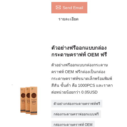

Send Email
รายละเอียด
ตัวอย่างฟรีออกแบบกล่อง
กระดาษคราฟท์ OEM ฟรี
ตัวอย่างฟรีออกแบบกล่องกระดาษ
คราฟท์ OEM ฟรีกล่องเป็นกล่อง
กระดาษคราฟท์ขนาดเล็กพร้อมพิมพ์
สีสัน ขั้นต่ำ คือ 1000PCS และราคา
ต่อหน่วยน้อยกว่า 0.05USD
ตัวอย่างกล่องกระดาษคราฟท์ฟรี
กล่องกระดาษคราฟออกแบบฟรี
กล่องกระดาษคราฟท์ OEM