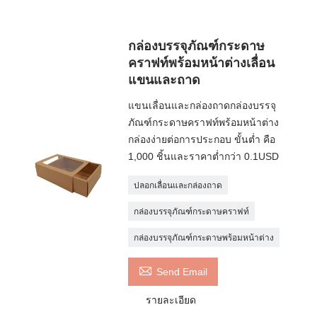
กล่องบรรจุภัณฑ์กระดาษ
คราฟท์พร้อมหน้าต่างเลื่อน
แขนและถาด
แขนเลื่อนและกล่องถาดกล่องบรรจุ
ภัณฑ์กระดาษคราฟท์พร้อมหน้าต่าง
กล่องง่ายต่อการประกอบ ขั้นต่ำ คือ
1,000 ชิ้นและราคาต่ำกว่า 0.1USD
ปลอกเลื่อนและกล่องถาด
กล่องบรรจุภัณฑ์กระดาษคราฟท์
กล่องบรรจุภัณฑ์กระดาษพร้อมหน้าต่าง

Send Email
รายละเอียด