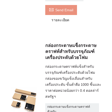

Send Email
รายละเอียด
กล่องกระดาษแข็งกระดาษ
คราฟท์สำหรับบรรจุภัณฑ์
เครื่องประดับด้วยโฟม
กล่องกระดาษคราฟท์แข็งสำหรับ
บรรจุภัณฑ์เครื่องประดับด้วยโฟม
กล่องของขวัญแข็งเลื่อนสำหรับ
เครื่องประดับ ขั้นต่ำคือ 1000 ชิ้นและ
ราคาต่อหน่วยน้อยกว่า 0.4 ดอลล่าร์
สหรัฐฯ
กล่องกระดาษแข็งกระดาษคราฟท์
สำหรับ