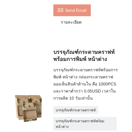

Send Email
รายละเอียด
บรรจุภัณฑ์กระดาษคราฟท์
พร้อมการพิมพ์ หน้าต่าง
บรรจุภัณฑ์กระดาษคราฟท์พร้อมการ
พิมพ์ หน้าต่าง กล่องกระดาษคราฟ
มองเห็นสินค้าด้านใน คือ 1000PCS
และราคาต่ำกว่า 0.05USD เวลาใน
การผลิต 10 วันเท่านั้น
บรรจุภัณฑ์กระดาษคราฟท์
บรรจุภัณฑ์กระดาษคราฟท์พร้อม
หน้าต่าง