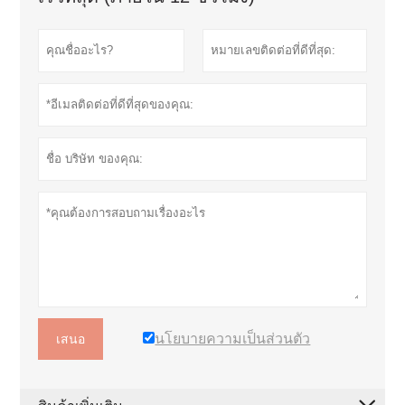
นโยบายความเป็นส่วนตัว
เสนอ