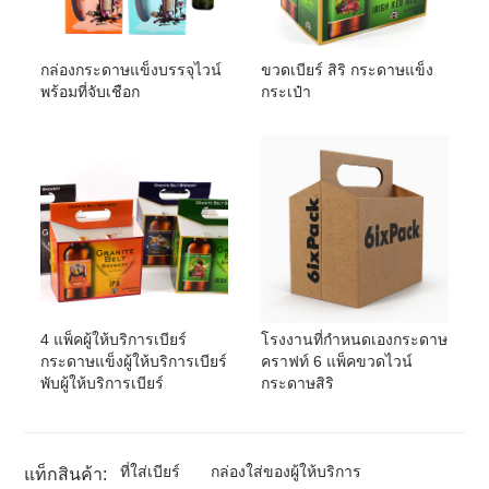
กล่องกระดาษแข็งบรรจุไวน์
ขวดเบียร์ สิริ กระดาษแข็ง
พร้อมที่จับเชือก
กระเป๋า
4 แพ็คผู้ให้บริการเบียร์
โรงงานที่กำหนดเองกระดาษ
กระดาษแข็งผู้ให้บริการเบียร์
คราฟท์ 6 แพ็คขวดไวน์
พับผู้ให้บริการเบียร์
กระดาษสิริ
ที่ใส่เบียร์
กล่องใส่ของผู้ให้บริการ
แท็กสินค้า: