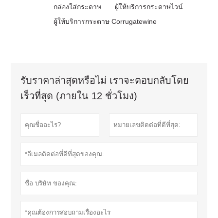
กล่องใส่กระดาษ
ผู้ให้บริการกระดาษไวน์
ผู้ให้บริการกระดาษ Corrugatewine
รับราคาล่าสุดหรือไม่ เราจะตอบกลับโดย
เร็วที่สุด (ภายใน 12 ชั่วโมง)