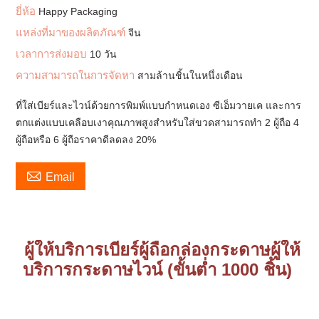
ยี่ห้อ
Happy Packaging
แหล่งที่มาของผลิตภัณฑ์
จีน
เวลาการส่งมอบ
10 วัน
ความสามารถในการจัดหา
สามล้านชิ้นในหนึ่งเดือน
ที่ใส่เบียร์และไวน์ด้วยการพิมพ์แบบกำหนดเอง ซีเอ็มวายเค และการ
ตกแต่งแบบเคลือบเงาคุณภาพสูงสำหรับใส่ขวดสามารถทำ 2 ผู้ถือ 4
ผู้ถือหรือ 6 ผู้ถือราคาดีลดลง 20%

Email
ผู้ให้บริการเบียร์ผู้ถือกล่องกระดาษผู้ให้
บริการกระดาษไวน์ (ขั้นต่ำ 1000 ชิ้น)