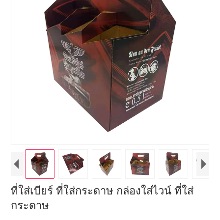
ที่ใส่เบียร์ ที่ใส่กระดาษ กล่องใส่ไวน์ ที่ใส่
กระดาษ